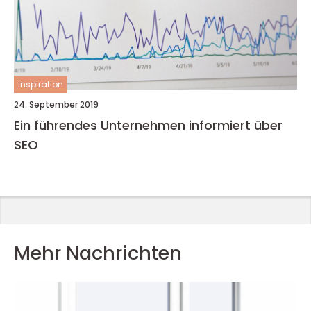
inspiration
24. September 2019
Ein führendes Unternehmen informiert über
SEO
Mehr Nachrichten