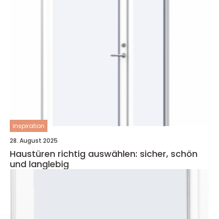
inspiration
28. August 2025
Haustüren richtig auswählen: sicher, schön
und langlebig