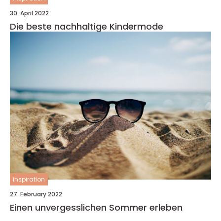
30. April 2022
Die beste nachhaltige Kindermode
inspiration
27. February 2022
Einen unvergesslichen Sommer erleben