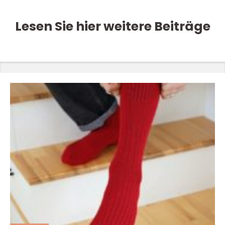
Lesen Sie hier weitere Beiträge