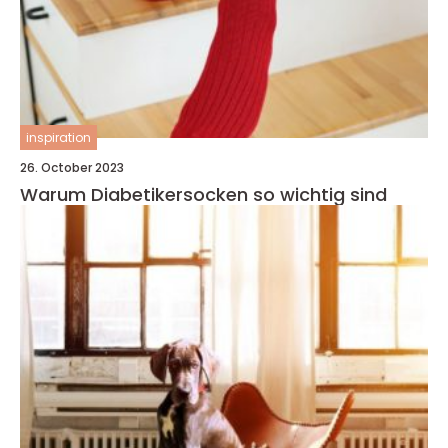
inspiration
26. October 2023
Warum Diabetikersocken so wichtig sind