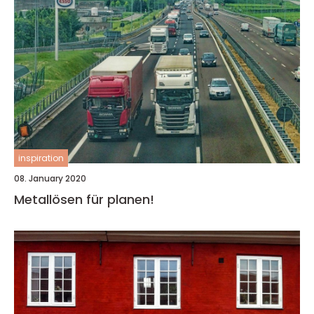
inspiration
08. January 2020
Metallösen für planen!