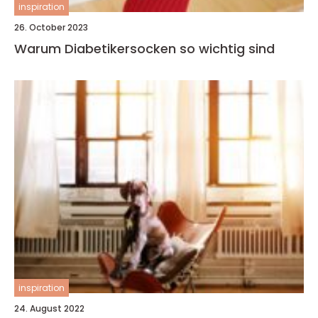
inspiration
26. October 2023
Warum Diabetikersocken so wichtig sind
inspiration
24. August 2022