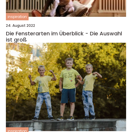
inspiration
24. August 2022
Die Fensterarten im Überblick - Die Auswahl
ist groß
inspiration