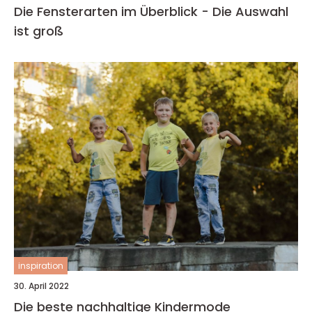
Die Fensterarten im Überblick - Die Auswahl
ist groß
inspiration
30. April 2022
Die beste nachhaltige Kindermode