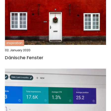
inspiration
02. January 2020
Dänische Fenster