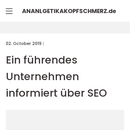
ANANLGETIKAKOPFSCHMERZ.
de
02. October 2019
Ein führendes
Unternehmen
informiert über SEO