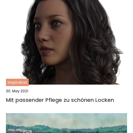
inspiration
30. May 2021
Mit passender Pflege zu schönen Locken