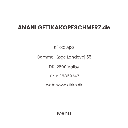
ANANLGETIKAKOPFSCHMERZ.
de
web:
www.klikko.dk
Menu