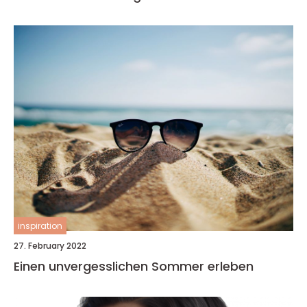
inspiration
27. February 2022
Einen unvergesslichen Sommer erleben