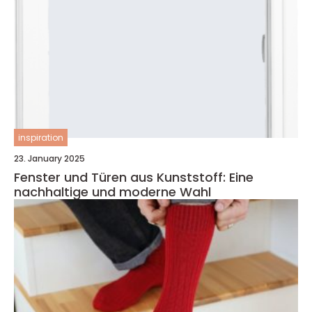
inspiration
23. January 2025
Fenster und Türen aus Kunststoff: Eine
nachhaltige und moderne Wahl