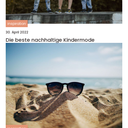
inspiration
30. April 2022
Die beste nachhaltige Kindermode