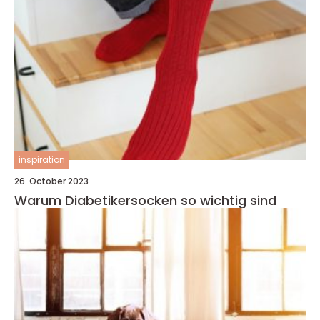
inspiration
26. October 2023
Warum Diabetikersocken so wichtig sind