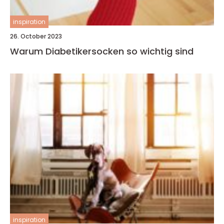
inspiration
26. October 2023
Warum Diabetikersocken so wichtig sind
inspiration