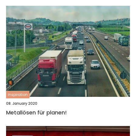
inspiration
08. January 2020
Metallösen für planen!