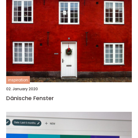
inspiration
02. January 2020
Dänische Fenster