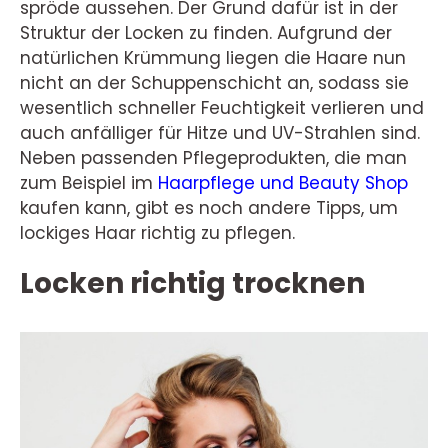
spröde aussehen. Der Grund dafür ist in der
Struktur der Locken zu finden. Aufgrund der
natürlichen Krümmung liegen die Haare nun
nicht an der Schuppenschicht an, sodass sie
wesentlich schneller Feuchtigkeit verlieren und
auch anfälliger für Hitze und UV-Strahlen sind.
Neben passenden Pflegeprodukten, die man
zum Beispiel im
Haarpflege und Beauty Shop
kaufen kann, gibt es noch andere Tipps, um
lockiges Haar richtig zu pflegen.
Locken richtig trocknen