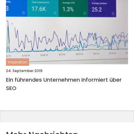
inspiration
24. September 2019
Ein führendes Unternehmen informiert über
SEO