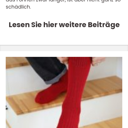
schädlich.
Lesen Sie hier weitere Beiträge