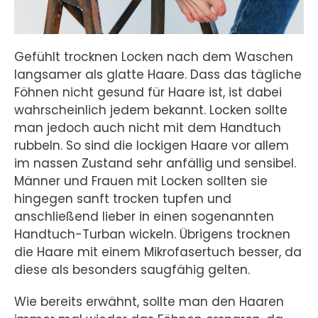
Gefühlt trocknen Locken nach dem Waschen
langsamer als glatte Haare. Dass das tägliche
Föhnen nicht gesund für Haare ist, ist dabei
wahrscheinlich jedem bekannt. Locken sollte
man jedoch auch nicht mit dem Handtuch
rubbeln. So sind die lockigen Haare vor allem
im nassen Zustand sehr anfällig und sensibel.
Männer und Frauen mit Locken sollten sie
hingegen sanft trocken tupfen und
anschließend lieber in einen sogenannten
Handtuch-Turban wickeln. Übrigens trocknen
die Haare mit einem Mikrofasertuch besser, da
diese als besonders saugfähig gelten.
Wie bereits erwähnt, sollte man den Haaren