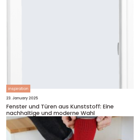
inspiration
23. January 2025
Fenster und Türen aus Kunststoff: Eine
nachhaltige und moderne Wahl