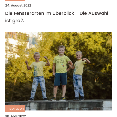
24. August 2022
Die Fensterarten im Überblick - Die Auswahl
ist groß
inspiration
30. April 2022