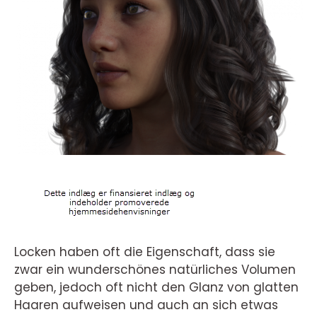
Locken haben oft die Eigenschaft, dass sie
zwar ein wunderschönes natürliches Volumen
geben, jedoch oft nicht den Glanz von glatten
Haaren aufweisen und auch an sich etwas