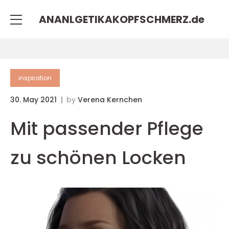
ANANLGETIKAKOPFSCHMERZ.
de
inspiration
30. May 2021
by
Verena Kernchen
Mit passender Pflege
zu schönen Locken