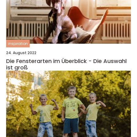
inspiration
24. August 2022
Die Fensterarten im Überblick - Die Auswahl
ist groß