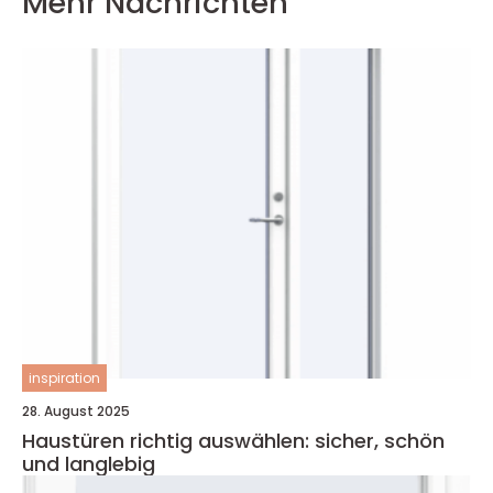
Mehr Nachrichten
inspiration
28. August 2025
Haustüren richtig auswählen: sicher, schön
und langlebig