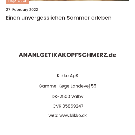
inspiration
27. February 2022
Einen unvergesslichen Sommer erleben
ANANLGETIKAKOPFSCHMERZ.
de
web:
www.klikko.dk