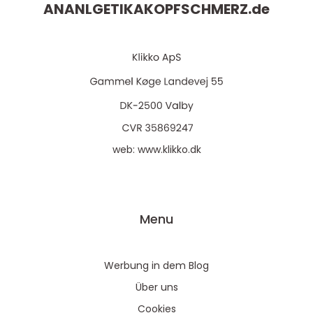
ANANLGETIKAKOPFSCHMERZ.
de
web:
www.klikko.dk
Menu
Werbung in dem Blog
Über uns
Cookies