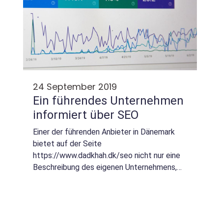
24 September 2019
Ein führendes Unternehmen
informiert über SEO
Einer der führenden Anbieter in Dänemark
bietet auf der Seite
https://www.dadkhah.dk/seo nicht nur eine
Beschreibung des eigenen Unternehmens,
der Leistungen und Persönlichkeiten,
sondern auch einen allgemeinen Überblick
über...