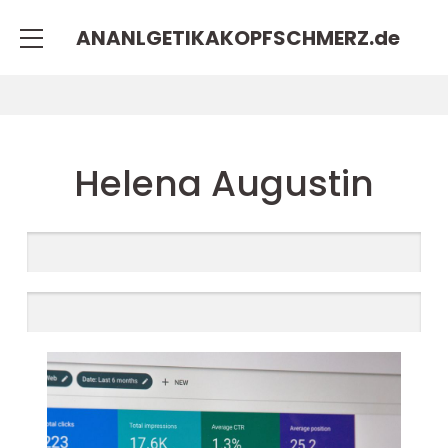
ANANLGETIKAKOPFSCHMERZ.
de
Helena Augustin